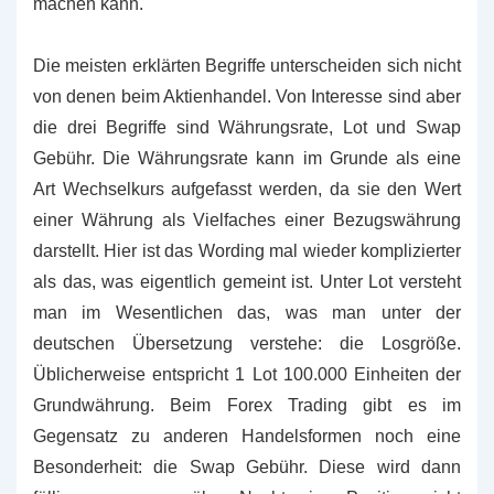
machen kann.
Die meisten erklärten Begriffe unterscheiden sich nicht
von denen beim Aktienhandel. Von Interesse sind aber
die drei Begriffe sind Währungsrate, Lot und Swap
Gebühr. Die Währungsrate kann im Grunde als eine
Art Wechselkurs aufgefasst werden, da sie den Wert
einer Währung als Vielfaches einer Bezugswährung
darstellt. Hier ist das Wording mal wieder komplizierter
als das, was eigentlich gemeint ist. Unter Lot versteht
man im Wesentlichen das, was man unter der
deutschen Übersetzung verstehe: die Losgröße.
Üblicherweise entspricht 1 Lot 100.000 Einheiten der
Grundwährung. Beim Forex Trading gibt es im
Gegensatz zu anderen Handelsformen noch eine
Besonderheit: die Swap Gebühr. Diese wird dann