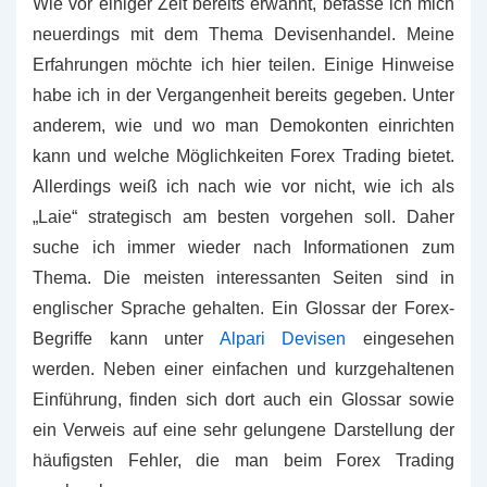
Wie vor einiger Zeit bereits erwähnt, befasse ich mich
neuerdings mit dem Thema Devisenhandel. Meine
Erfahrungen möchte ich hier teilen. Einige Hinweise
habe ich in der Vergangenheit bereits gegeben. Unter
anderem, wie und wo man Demokonten einrichten
kann und welche Möglichkeiten Forex Trading bietet.
Allerdings weiß ich nach wie vor nicht, wie ich als
„Laie“ strategisch am besten vorgehen soll. Daher
suche ich immer wieder nach Informationen zum
Thema. Die meisten interessanten Seiten sind in
englischer Sprache gehalten. Ein Glossar der Forex-
Begriffe kann unter
Alpari Devisen
eingesehen
werden. Neben einer einfachen und kurzgehaltenen
Einführung, finden sich dort auch ein Glossar sowie
ein Verweis auf eine sehr gelungene Darstellung der
häufigsten Fehler, die man beim Forex Trading