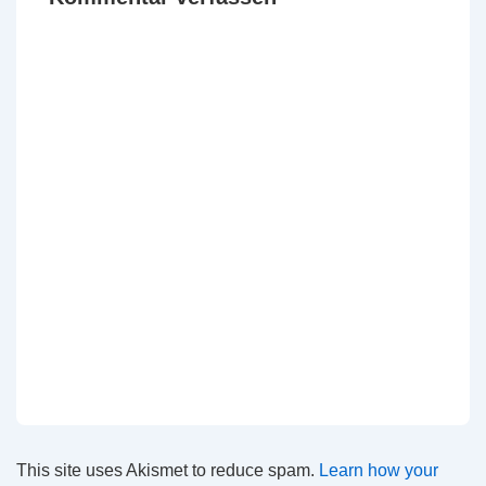
This site uses Akismet to reduce spam.
Learn how your