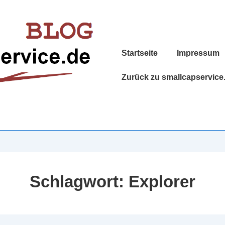
Hauptnavigation
Startseite
Impressum
Zurück zu smallcapservice
Schlagwort:
Explorer