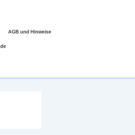
AGB und Hinweise
.de