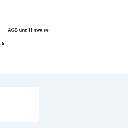
AGB und Hinweise
.de