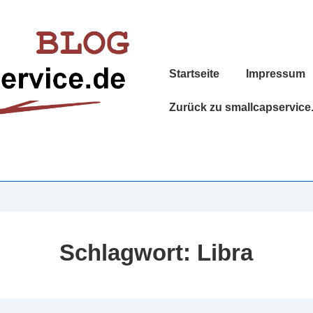
Hauptnavigation
Startseite
Impressum
Zurück zu smallcapservice
Schlagwort:
Libra