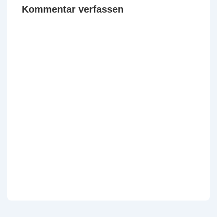
Kommentar verfassen