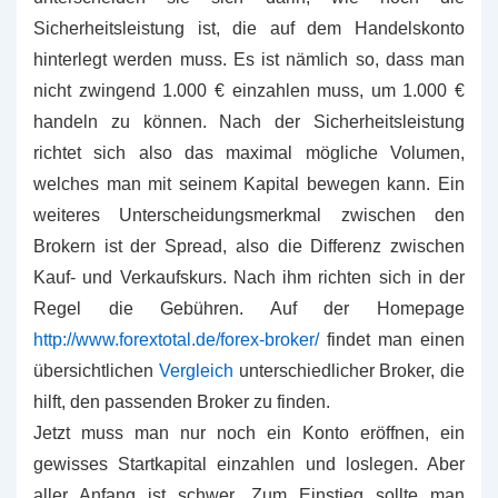
Sicherheitsleistung ist, die auf dem Handelskonto
hinterlegt werden muss. Es ist nämlich so, dass man
nicht zwingend 1.000 € einzahlen muss, um 1.000 €
handeln zu können. Nach der Sicherheitsleistung
richtet sich also das maximal mögliche Volumen,
welches man mit seinem Kapital bewegen kann. Ein
weiteres Unterscheidungsmerkmal zwischen den
Brokern ist der Spread, also die Differenz zwischen
Kauf- und Verkaufskurs. Nach ihm richten sich in der
Regel die Gebühren. Auf der Homepage
http://www.forextotal.de/forex-broker/
findet man einen
übersichtlichen
Vergleich
unterschiedlicher Broker, die
hilft, den passenden Broker zu finden.
Jetzt muss man nur noch ein Konto eröffnen, ein
gewisses Startkapital einzahlen und loslegen. Aber
aller Anfang ist schwer. Zum Einstieg sollte man