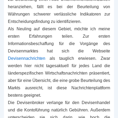
heranziehen, fällt es bei der Beurteilung von
Währungen schwerer verlässliche Indikatoren zur
Entscheidungsfindung zu identifizieren.
Als Neuling auf diesem Gebiet, möchte ich meine
ersten Erfahrungen teilen. Zur ersten
Informationsbeschaffung für die Vorgänge des
Devisenmarktes hat sich die Webseite
Devisennachrichten
als tauglich erwiesen. Zwar
werden hier nicht tagesaktuell für jedes Land die
länderspezifischen Wirtschaftsnachrichten präsentiert,
aber für eine Übersicht, die eine grobe Beurteilung des
Markts ausreicht, ist diese Nachrichtenplattform
bestens geeignet.
Die Devisenbroker verlange für den Devisenhandel
und die Kontoführung natürlich Gebühren. Außerdem
unterscheiden sie sich darin, wie hoch die