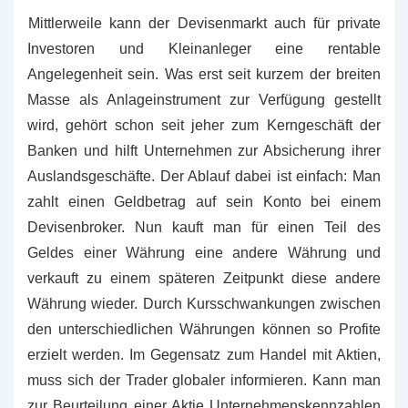
Mittlerweile kann der Devisenmarkt auch für private
Investoren und Kleinanleger eine rentable
Angelegenheit sein. Was erst seit kurzem der breiten
Masse als Anlageinstrument zur Verfügung gestellt
wird, gehört schon seit jeher zum Kerngeschäft der
Banken und hilft Unternehmen zur Absicherung ihrer
Auslandsgeschäfte. Der Ablauf dabei ist einfach: Man
zahlt einen Geldbetrag auf sein Konto bei einem
Devisenbroker. Nun kauft man für einen Teil des
Geldes einer Währung eine andere Währung und
verkauft zu einem späteren Zeitpunkt diese andere
Währung wieder. Durch Kursschwankungen zwischen
den unterschiedlichen Währungen können so Profite
erzielt werden. Im Gegensatz zum Handel mit Aktien,
muss sich der Trader globaler informieren. Kann man
zur Beurteilung einer Aktie Unternehmenskennzahlen