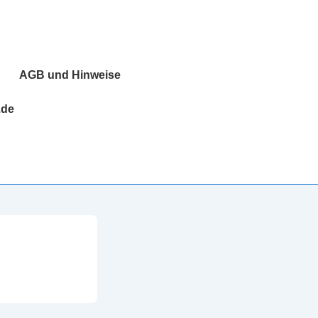
AGB und Hinweise
.de