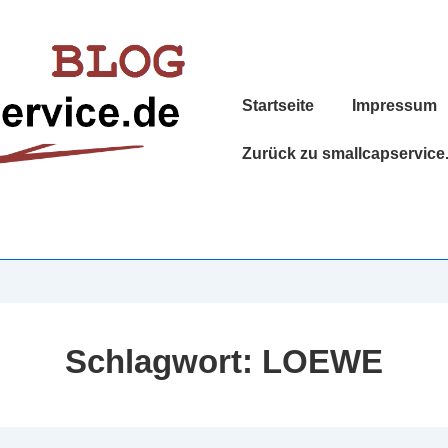
Hauptnavigation
Startseite
Impressum
Zurück zu smallcapservice
Schlagwort:
LOEWE