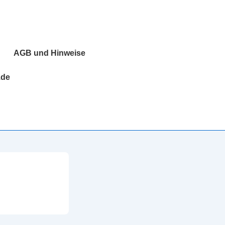
AGB und Hinweise
.de