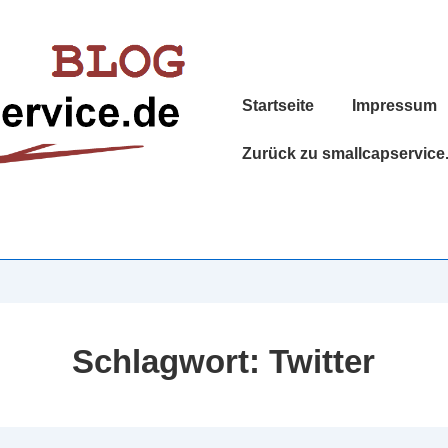
Hauptnavigation
Startseite
Impressum
Zurück zu smallcapservice
Schlagwort:
Twitter