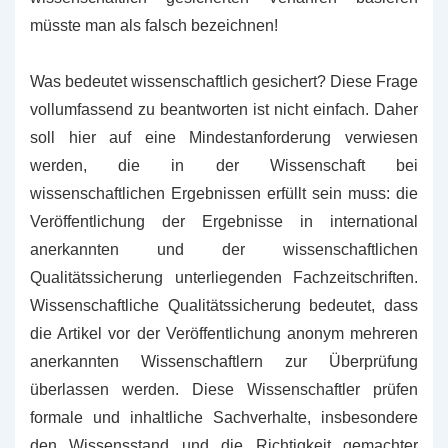
müsste man als falsch bezeichnen!
Was bedeutet wissenschaftlich gesichert? Diese Frage
vollumfassend zu beantworten ist nicht einfach. Daher
soll hier auf eine Mindestanforderung verwiesen
werden, die in der Wissenschaft bei
wissenschaftlichen Ergebnissen erfüllt sein muss: die
Veröffentlichung der Ergebnisse in international
anerkannten und der wissenschaftlichen
Qualitätssicherung unterliegenden Fachzeitschriften.
Wissenschaftliche Qualitätssicherung bedeutet, dass
die Artikel vor der Veröffentlichung anonym mehreren
anerkannten Wissenschaftlern zur Überprüfung
überlassen werden. Diese Wissenschaftler prüfen
formale und inhaltliche Sachverhalte, insbesondere
den Wissensstand und die Richtigkeit gemachter