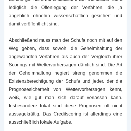
lediglich die Offenlegung der Verfahren, die ja
angeblich ohnehin wissenschaftlich gesichert und
damit veröffentlicht sind.
Abschließend muss man der Schufa noch mit auf den
Weg geben, dass sowohl die Geheimhaltung der
angewandten Verfahren als auch der Vergleich ihrer
Scorings mit Wettervorhersagen dämlich sind. Die Art
der Geheimhaltung negiert streng genommen die
Existenzberechtigung der Schufa und jeder, der die
Prognosesicherheit von Wettervorhersagen kennt,
weiß, wie gut man sich darauf verlassen kann.
Insbesondere lokal sind diese Prognosen oft nicht
aussagekräftig. Das Creditscoring ist allerdings eine
ausschließlich lokale Aufgabe.