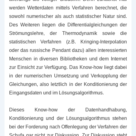
werden Wetterdaten mittels Verfahren berechnet, die
sowohl numerischer als auch statistischer Natur sind.
Des Weiteren liegen die Differentialgleichungen der
Strömungslehre, der Thermodynamik sowie die
statistischen Verfahren (z.B. Kringing-Interpolation
oder das russische Pendant dazu) allen interessierten
Menschen in diversen Bibliotheken und dem Internet
zur Einsicht zur Verfügung. Das Know-how liegt dabei
in der numerischen Umsetzung und Verkopplung der
Gleichungen, also letztlich in der Konditionierung der
Eingangsdaten und im Lösungsalgorithmus.
Dieses Know-how der Datenhandhabung,
Konditionierung und der Lösungsalgorithmus stehen
bei der Forderung nach Offenlegung der Verfahren der
Schufa gar nicht zur Diskussion. Zur Diskussion steht