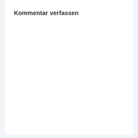
Kommentar verfassen