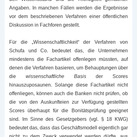
Angaben. In manchen Fällen werden die Ergebnisse
vor dem beschriebenen Verfahren einer öffentlichen
Diskussion in Fachforen gestellt.
Für die „Wissenschaftlichkeit“ der Verfahren von
Schufa und Co. bedeutet das, die Unternehmen
mindestens die Fachartikel offenlegen müssten, auf
denen die Verfahren basieren, um Behauptungen über
die
wissenschaftliche Basis
der Scores
hinauszuposaunen. Solange diese Fachartikel nicht
offenliegen, können auch die Banken nicht prüfen, ob
die von den Auskunfteien zur Verfügung gestellten
Scores überhaupt für die Bonitätsprüfung geeignet
sind. Im Sinne des Gesetzgebers (vgl. § 18 KWG)
bedeutet das, dass das Geschäftsmodell eigentlich gar
nicht zu dem Zweck verwendet werden dürfte, aus