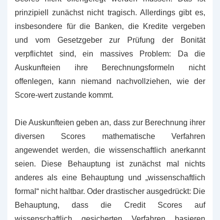
prinzipiell zunächst nicht tragisch. Allerdings gibt es,
insbesondere für die Banken, die Kredite vergeben
und vom Gesetzgeber zur Prüfung der Bonität
verpflichtet sind, ein massives Problem: Da die
Auskunfteien ihre Berechnungsformeln nicht
offenlegen, kann niemand nachvollziehen, wie der
Score-wert zustande kommt.
Die Auskunfteien geben an, dass zur Berechnung ihrer
diversen Scores mathematische Verfahren
angewendet werden, die wissenschaftlich anerkannt
seien. Diese Behauptung ist zunächst mal nichts
anderes als eine Behauptung und „wissenschaftlich
formal“ nicht haltbar. Oder drastischer ausgedrückt: Die
Behauptung, dass die Credit Scores auf
wissenschaftlich gesicherten Verfahren basieren