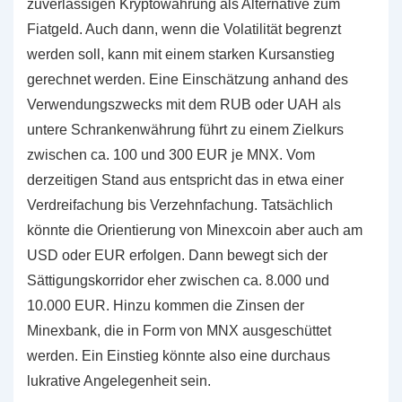
zuverlässigen Kryptowährung als Alternative zum
Fiatgeld. Auch dann, wenn die Volatilität begrenzt
werden soll, kann mit einem starken Kursanstieg
gerechnet werden. Eine Einschätzung anhand des
Verwendungszwecks mit dem RUB oder UAH als
untere Schrankenwährung führt zu einem Zielkurs
zwischen ca. 100 und 300 EUR je MNX. Vom
derzeitigen Stand aus entspricht das in etwa einer
Verdreifachung bis Verzehnfachung. Tatsächlich
könnte die Orientierung von Minexcoin aber auch am
USD oder EUR erfolgen. Dann bewegt sich der
Sättigungskorridor eher zwischen ca. 8.000 und
10.000 EUR. Hinzu kommen die Zinsen der
Minexbank, die in Form von MNX ausgeschüttet
werden. Ein Einstieg könnte also eine durchaus
lukrative Angelegenheit sein.