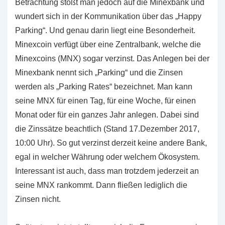
Betrachtung stößt man jedoch auf die Minexbank und
wundert sich in der Kommunikation über das „Happy
Parking“. Und genau darin liegt eine Besonderheit.
Minexcoin verfügt über eine Zentralbank, welche die
Minexcoins (MNX) sogar verzinst. Das Anlegen bei der
Minexbank nennt sich „Parking“ und die Zinsen
werden als „Parking Rates“ bezeichnet. Man kann
seine MNX für einen Tag, für eine Woche, für einen
Monat oder für ein ganzes Jahr anlegen. Dabei sind
die Zinssätze beachtlich (Stand 17.Dezember 2017,
10:00 Uhr). So gut verzinst derzeit keine andere Bank,
egal in welcher Währung oder welchem Ökosystem.
Interessant ist auch, dass man trotzdem jederzeit an
seine MNX rankommt. Dann fließen lediglich die
Zinsen nicht.