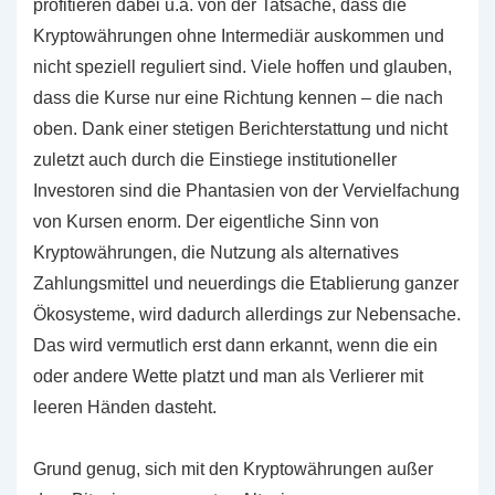
profitieren dabei u.a. von der Tatsache, dass die
Kryptowährungen ohne Intermediär auskommen und
nicht speziell reguliert sind. Viele hoffen und glauben,
dass die Kurse nur eine Richtung kennen – die nach
oben. Dank einer stetigen Berichterstattung und nicht
zuletzt auch durch die Einstiege institutioneller
Investoren sind die Phantasien von der Vervielfachung
von Kursen enorm. Der eigentliche Sinn von
Kryptowährungen, die Nutzung als alternatives
Zahlungsmittel und neuerdings die Etablierung ganzer
Ökosysteme, wird dadurch allerdings zur Nebensache.
Das wird vermutlich erst dann erkannt, wenn die ein
oder andere Wette platzt und man als Verlierer mit
leeren Händen dasteht.
Grund genug, sich mit den Kryptowährungen außer