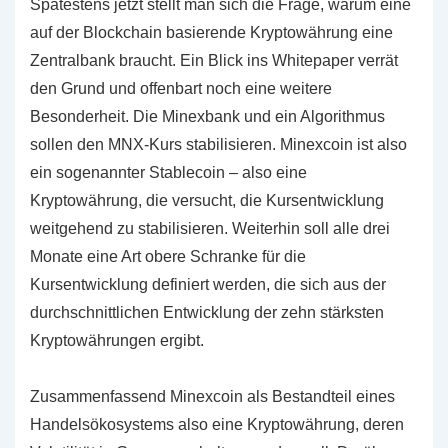
Spätestens jetzt stellt man sich die Frage, warum eine
auf der Blockchain basierende Kryptowährung eine
Zentralbank braucht. Ein Blick ins Whitepaper verrät
den Grund und offenbart noch eine weitere
Besonderheit. Die Minexbank und ein Algorithmus
sollen den MNX-Kurs stabilisieren. Minexcoin ist also
ein sogenannter Stablecoin – also eine
Kryptowährung, die versucht, die Kursentwicklung
weitgehend zu stabilisieren. Weiterhin soll alle drei
Monate eine Art obere Schranke für die
Kursentwicklung definiert werden, die sich aus der
durchschnittlichen Entwicklung der zehn stärksten
Kryptowährungen ergibt.
Zusammenfassend Minexcoin als Bestandteil eines
Handelsökosystems also eine Kryptowährung, deren