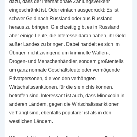
dazu, dass der internationale Zahlungsverkehr
eingeschränkt ist. Oder einfach ausgedrückt: Es ist
schwer Geld nach Russland oder aus Russland
heraus zu bringen. Gleichzeitig gibt es in Russland
aber einige Leute, die Interesse daran haben, ihr Geld
außer Landes zu bringen. Dabei handelt es sich im
Übrigen nicht zwingend um kriminelle Waffen-,
Drogen- und Menschenhändler, sondern größtenteils
um ganz normale Geschäftsleute oder vermögende
Privatpersonen, die von den verhängten
Wirtschaftssanktionen, für die sie nichts können,
betroffen sind. Interessant ist auch, dass Minexcoin in
anderen Ländern, gegen die Wirtschaftssanktionen
verhängt sind, ebenfalls populärer ist als in den
westlichen Ländern.