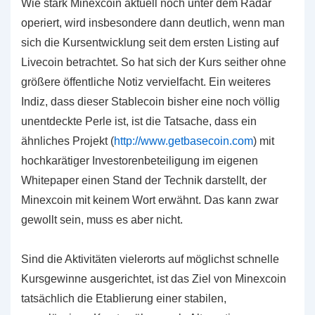
Wie stark Minexcoin aktuell noch unter dem Radar
operiert, wird insbesondere dann deutlich, wenn man
sich die Kursentwicklung seit dem ersten Listing auf
Livecoin betrachtet. So hat sich der Kurs seither ohne
größere öffentliche Notiz vervielfacht. Ein weiteres
Indiz, dass dieser Stablecoin bisher eine noch völlig
unentdeckte Perle ist, ist die Tatsache, dass ein
ähnliches Projekt (
http://www.getbasecoin.com
) mit
hochkarätiger Investorenbeteiligung im eigenen
Whitepaper einen Stand der Technik darstellt, der
Minexcoin mit keinem Wort erwähnt. Das kann zwar
gewollt sein, muss es aber nicht.
Sind die Aktivitäten vielerorts auf möglichst schnelle
Kursgewinne ausgerichtet, ist das Ziel von Minexcoin
tatsächlich die Etablierung einer stabilen,