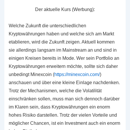
Der aktuelle Kurs (Werbung):
Welche Zukunft die unterschiedlichen
Kryptowährungen haben und welche sich am Markt
etablieren, wird die Zukunft zeigen. Aktuell kommen
sie allerdings langsam im Mainstream an und sind in
einigen Kreisen bereits in Mode. Wer sein Portfolio an
Kryptowährungen erweitern möchte, sollte sich daher
unbedingt Minexcoin (
https://minexcoin.com/
)
anschauen und über eine kleine Einlage nachdenken.
Trotz der Mechanismen, welche die Volatilität
einschränken sollen, muss man sich dennoch darüber
im Klaren sein, dass Kryptowährungen ein enorm
hohes Risiko darstellen. Trotz der vielen Vorteile und
möglicher Chancen, ist ein Investment auch ein enorm