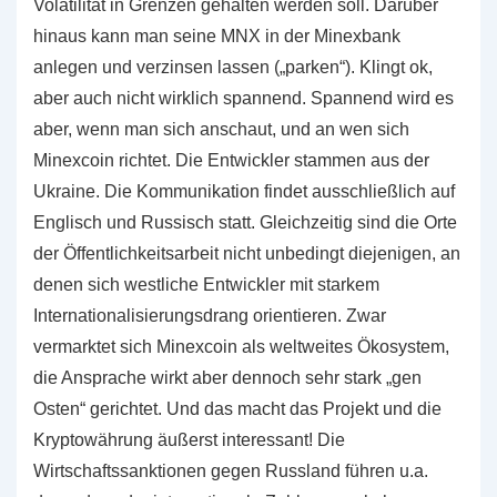
Volatilität in Grenzen gehalten werden soll. Darüber
hinaus kann man seine MNX in der Minexbank
anlegen und verzinsen lassen („parken“). Klingt ok,
aber auch nicht wirklich spannend. Spannend wird es
aber, wenn man sich anschaut, und an wen sich
Minexcoin richtet. Die Entwickler stammen aus der
Ukraine. Die Kommunikation findet ausschließlich auf
Englisch und Russisch statt. Gleichzeitig sind die Orte
der Öffentlichkeitsarbeit nicht unbedingt diejenigen, an
denen sich westliche Entwickler mit starkem
Internationalisierungsdrang orientieren. Zwar
vermarktet sich Minexcoin als weltweites Ökosystem,
die Ansprache wirkt aber dennoch sehr stark „gen
Osten“ gerichtet. Und das macht das Projekt und die
Kryptowährung äußerst interessant! Die
Wirtschaftssanktionen gegen Russland führen u.a.