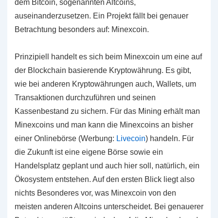
dem Bitcoin, sogenannten Altcoins,
auseinanderzusetzen. Ein Projekt fällt bei genauer
Betrachtung besonders auf: Minexcoin.
Prinzipiell handelt es sich beim Minexcoin um eine auf
der Blockchain basierende Kryptowährung. Es gibt,
wie bei anderen Kryptowährungen auch, Wallets, um
Transaktionen durchzuführen und seinen
Kassenbestand zu sichern. Für das Mining erhält man
Minexcoins und man kann die Minexcoins an bisher
einer Onlinebörse (Werbung:
Livecoin
) handeln. Für
die Zukunft ist eine eigene Börse sowie ein
Handelsplatz geplant und auch hier soll, natürlich, ein
Ökosystem entstehen. Auf den ersten Blick liegt also
nichts Besonderes vor, was Minexcoin von den
meisten anderen Altcoins unterscheidet. Bei genauerer