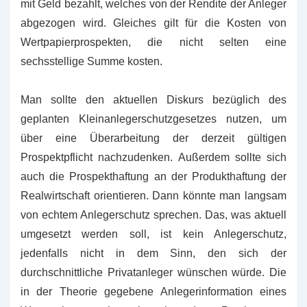
mit Geld bezahlt, welches von der Rendite der Anleger
abgezogen wird. Gleiches gilt für die Kosten von
Wertpapierprospekten, die nicht selten eine
sechsstellige Summe kosten.
Man sollte den aktuellen Diskurs bezüglich des
geplanten Kleinanlegerschutzgesetzes nutzen, um
über eine Überarbeitung der derzeit gültigen
Prospektpflicht nachzudenken. Außerdem sollte sich
auch die Prospekthaftung an der Produkthaftung der
Realwirtschaft orientieren. Dann könnte man langsam
von echtem Anlegerschutz sprechen. Das, was aktuell
umgesetzt werden soll, ist kein Anlegerschutz,
jedenfalls nicht in dem Sinn, den sich der
durchschnittliche Privatanleger wünschen würde. Die
in der Theorie gegebene Anlegerinformation eines