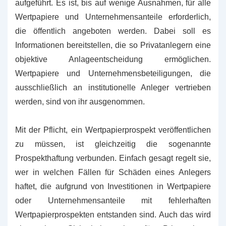
aufgeführt. Es ist, bis auf wenige Ausnahmen, für alle
Wertpapiere und Unternehmensanteile erforderlich,
die öffentlich angeboten werden. Dabei soll es
Informationen bereitstellen, die so Privatanlegern eine
objektive Anlageentscheidung ermöglichen.
Wertpapiere und Unternehmensbeteiligungen, die
ausschließlich an institutionelle Anleger vertrieben
werden, sind von ihr ausgenommen.
Mit der Pflicht, ein Wertpapierprospekt veröffentlichen
zu müssen, ist gleichzeitig die sogenannte
Prospekthaftung verbunden. Einfach gesagt regelt sie,
wer in welchen Fällen für Schäden eines Anlegers
haftet, die aufgrund von Investitionen in Wertpapiere
oder Unternehmensanteile mit fehlerhaften
Wertpapierprospekten entstanden sind. Auch das wird