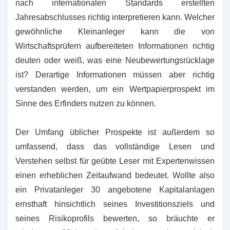
nach internationalen Standards erstellten
Jahresabschlusses richtig interpretieren kann. Welcher
gewöhnliche Kleinanleger kann die von
Wirtschaftsprüfern aufbereiteten Informationen richtig
deuten oder weiß, was eine Neubewertungsrücklage
ist? Derartige Informationen müssen aber richtig
verstanden werden, um ein Wertpapierprospekt im
Sinne des Erfinders nutzen zu können.
Der Umfang üblicher Prospekte ist außerdem so
umfassend, dass das vollständige Lesen und
Verstehen selbst für geübte Leser mit Expertenwissen
einen erheblichen Zeitaufwand bedeutet. Wollte also
ein Privatanleger 30 angebotene Kapitalanlagen
ernsthaft hinsichtlich seines Investitionsziels und
seines Risikoprofils bewerten, so bräuchte er