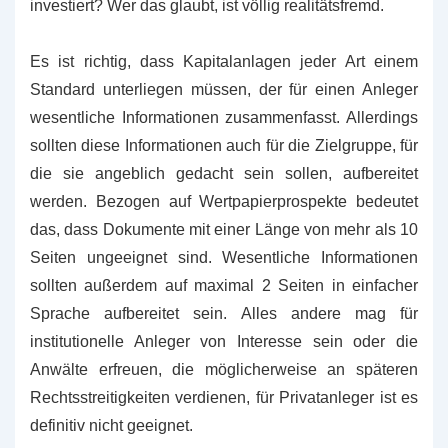
investiert? Wer das glaubt, ist völlig realitätsfremd.
Es ist richtig, dass Kapitalanlagen jeder Art einem
Standard unterliegen müssen, der für einen Anleger
wesentliche Informationen zusammenfasst. Allerdings
sollten diese Informationen auch für die Zielgruppe, für
die sie angeblich gedacht sein sollen, aufbereitet
werden. Bezogen auf Wertpapierprospekte bedeutet
das, dass Dokumente mit einer Länge von mehr als 10
Seiten ungeeignet sind. Wesentliche Informationen
sollten außerdem auf maximal 2 Seiten in einfacher
Sprache aufbereitet sein. Alles andere mag für
institutionelle Anleger von Interesse sein oder die
Anwälte erfreuen, die möglicherweise an späteren
Rechtsstreitigkeiten verdienen, für Privatanleger ist es
definitiv nicht geeignet.