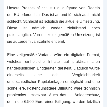
Unsere Prospektpflicht ist u.a. aufgrund von Regeln
der EU erforderlich. Das ist an und für sich auch nicht
schlecht. Schlecht ist lediglich die aktuelle Umsetzung.
Diese ist nämlich weder zielführend noch
praxistauglich. Von einer zeitgemäßen Umsetzung ist
sie außerdem Jahrzehnte entfernt.
Eine zeitgemäße Variante wäre ein digitales Format,
welches einheitliche Inhalte auf praktisch allen
handelsüblichen Endgeräten darstellt. Dadurch würde
einerseits eine echte Vergleichbarkeit
unterschiedlicher Kapitalanlagen ermöglicht und eine
schnellere, kostengünstigere Billigung wäre technisch
problemlos umsetzbar. Auch das ist Anlegerschutz,
denn die 6.500 Euro einer Billigung, werden letztlich