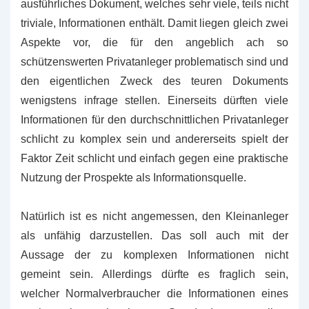
ausführliches Dokument, welches sehr viele, teils nicht
triviale, Informationen enthält. Damit liegen gleich zwei
Aspekte vor, die für den angeblich ach so
schützenswerten Privatanleger problematisch sind und
den eigentlichen Zweck des teuren Dokuments
wenigstens infrage stellen. Einerseits dürften viele
Informationen für den durchschnittlichen Privatanleger
schlicht zu komplex sein und andererseits spielt der
Faktor Zeit schlicht und einfach gegen eine praktische
Nutzung der Prospekte als Informationsquelle.
Natürlich ist es nicht angemessen, den Kleinanleger
als unfähig darzustellen. Das soll auch mit der
Aussage der zu komplexen Informationen nicht
gemeint sein. Allerdings dürfte es fraglich sein,
welcher Normalverbraucher die Informationen eines