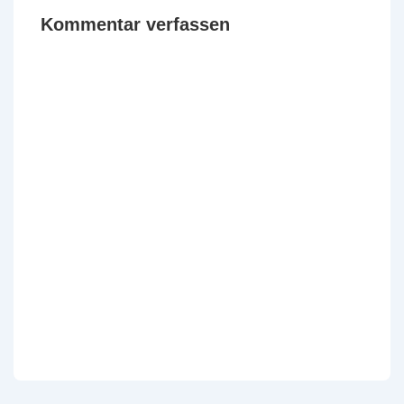
Kommentar verfassen