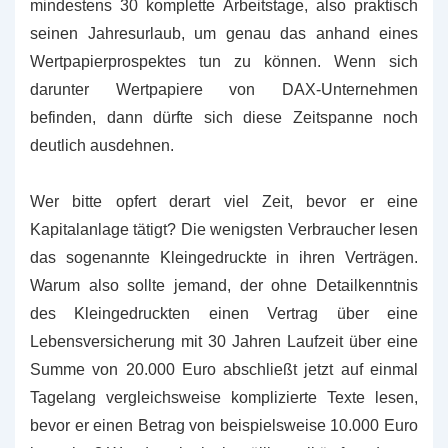
mindestens 30 komplette Arbeitstage, also praktisch
seinen Jahresurlaub, um genau das anhand eines
Wertpapierprospektes tun zu können. Wenn sich
darunter Wertpapiere von DAX-Unternehmen
befinden, dann dürfte sich diese Zeitspanne noch
deutlich ausdehnen.
Wer bitte opfert derart viel Zeit, bevor er eine
Kapitalanlage tätigt? Die wenigsten Verbraucher lesen
das sogenannte Kleingedruckte in ihren Verträgen.
Warum also sollte jemand, der ohne Detailkenntnis
des Kleingedruckten einen Vertrag über eine
Lebensversicherung mit 30 Jahren Laufzeit über eine
Summe von 20.000 Euro abschließt jetzt auf einmal
Tagelang vergleichsweise komplizierte Texte lesen,
bevor er einen Betrag von beispielsweise 10.000 Euro