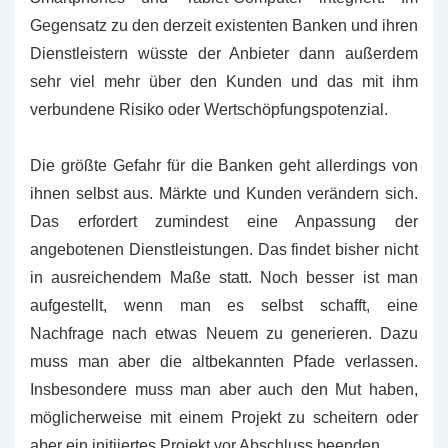
Gegensatz zu den derzeit existenten Banken und ihren
Dienstleistern wüsste der Anbieter dann außerdem
sehr viel mehr über den Kunden und das mit ihm
verbundene Risiko oder Wertschöpfungspotenzial.
Die größte Gefahr für die Banken geht allerdings von
ihnen selbst aus. Märkte und Kunden verändern sich.
Das erfordert zumindest eine Anpassung der
angebotenen Dienstleistungen. Das findet bisher nicht
in ausreichendem Maße statt. Noch besser ist man
aufgestellt, wenn man es selbst schafft, eine
Nachfrage nach etwas Neuem zu generieren. Dazu
muss man aber die altbekannten Pfade verlassen.
Insbesondere muss man aber auch den Mut haben,
möglicherweise mit einem Projekt zu scheitern oder
aber ein initiiertes Projekt vor Abschluss beenden.