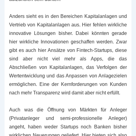
Anders sieht es in den Bereichen Kapitalanlagen und
Vertrieb von Kapitalanlagen aus. Hier fehlen wirkliche
innovative Lösungen bisher. Dabei könnten gerade
hier wirkliche Innovationen geschaffen werden. Zwar
gibt es auch hier Ansätze von Fintech-Startups, diese
sind aber nicht viel mehr als Apps, die das
Abschließen von Kapitalanlagen, das Verfolgen der
Wertentwicklung und das Anpassen von Anlagezielen
ermöglichen. Eine der Kernforderungen von Kunden
nach mehr Transparenz wird damit aber nicht erfüllt.
Auch was die Öffnung von Märkten für Anleger
(Privatanleger und semi-professionelle Anleger)
angeht, haben weder Startups noch Banken bisher
wirklichen Neuerungen geliefert. Hier bieten sich also