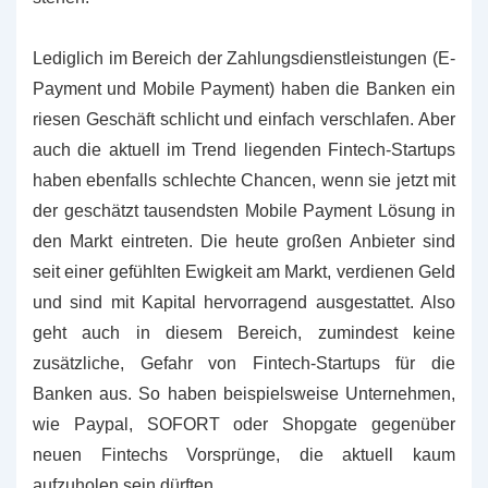
Lediglich im Bereich der Zahlungsdienstleistungen (E-
Payment und Mobile Payment) haben die Banken ein
riesen Geschäft schlicht und einfach verschlafen. Aber
auch die aktuell im Trend liegenden Fintech-Startups
haben ebenfalls schlechte Chancen, wenn sie jetzt mit
der geschätzt tausendsten Mobile Payment Lösung in
den Markt eintreten. Die heute großen Anbieter sind
seit einer gefühlten Ewigkeit am Markt, verdienen Geld
und sind mit Kapital hervorragend ausgestattet. Also
geht auch in diesem Bereich, zumindest keine
zusätzliche, Gefahr von Fintech-Startups für die
Banken aus. So haben beispielsweise Unternehmen,
wie Paypal, SOFORT oder Shopgate gegenüber
neuen Fintechs Vorsprünge, die aktuell kaum
aufzuholen sein dürften.