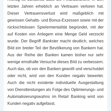
letzten Jahren erheblich an Vertrauen verloren hat.
Dieser Vertrauensverlust wird maßgeblich mit
gewissen Gehalts- und Bonus-Exzessen sowie mit der
rücksichtslosen Spielermentalität begründet, mit der
auf Kosten von Anlegern eine Menge Geld verzockt
wurde. Der Begriff
Bankster
macht deutlich, welches
Bild ein breiter Teil der Bevölkerung von Bankern hat.
Aus der Reihe der Banken kamen bisher nur sehr
wenige ernsthafte Versuche dieses Bild zu verbessern.
Auch das, ob von den Banken gewollt und verschuldet
oder nicht, wird von den Kunden negativ bewertet.
Auch die nicht existente individuelle Ausgestaltung
von Dienstleistungen als Folge des Optimierungs- und
Automatisierungswahns im Retail Banking wird von
Kunden negativ aufgefasst.