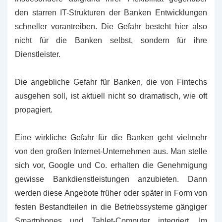
den starren IT-Strukturen der Banken Entwicklungen
schneller vorantreiben. Die Gefahr besteht hier also
nicht für die Banken selbst, sondern für ihre
Dienstleister.
Die angebliche Gefahr für Banken, die von Fintechs
ausgehen soll, ist aktuell nicht so dramatisch, wie oft
propagiert.
Eine wirkliche Gefahr für die Banken geht vielmehr
von den großen Internet-Unternehmen aus. Man stelle
sich vor, Google und Co. erhalten die Genehmigung
gewisse Bankdienstleistungen anzubieten. Dann
werden diese Angebote früher oder später in Form von
festen Bestandteilen in die Betriebssysteme gängiger
Smartphones und Tablet-Computer integriert. Im