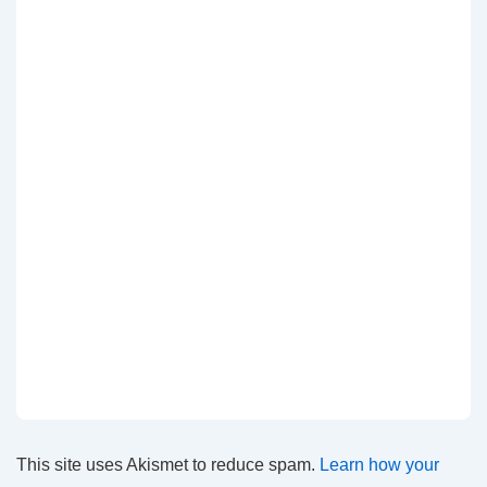
This site uses Akismet to reduce spam.
Learn how your