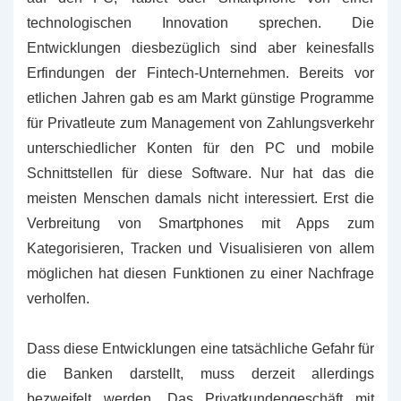
technologischen Innovation sprechen. Die
Entwicklungen diesbezüglich sind aber keinesfalls
Erfindungen der Fintech-Unternehmen. Bereits vor
etlichen Jahren gab es am Markt günstige Programme
für Privatleute zum Management von Zahlungsverkehr
unterschiedlicher Konten für den PC und mobile
Schnittstellen für diese Software. Nur hat das die
meisten Menschen damals nicht interessiert. Erst die
Verbreitung von Smartphones mit Apps zum
Kategorisieren, Tracken und Visualisieren von allem
möglichen hat diesen Funktionen zu einer Nachfrage
verholfen.
Dass diese Entwicklungen eine tatsächliche Gefahr für
die Banken darstellt, muss derzeit allerdings
bezweifelt werden. Das Privatkundengeschäft mit