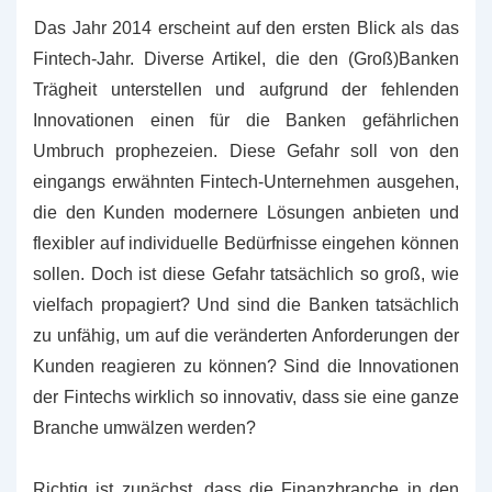
Das Jahr 2014 erscheint auf den ersten Blick als das
Fintech-Jahr. Diverse Artikel, die den (Groß)Banken
Trägheit unterstellen und aufgrund der fehlenden
Innovationen einen für die Banken gefährlichen
Umbruch prophezeien. Diese Gefahr soll von den
eingangs erwähnten Fintech-Unternehmen ausgehen,
die den Kunden modernere Lösungen anbieten und
flexibler auf individuelle Bedürfnisse eingehen können
sollen. Doch ist diese Gefahr tatsächlich so groß, wie
vielfach propagiert? Und sind die Banken tatsächlich
zu unfähig, um auf die veränderten Anforderungen der
Kunden reagieren zu können? Sind die Innovationen
der Fintechs wirklich so innovativ, dass sie eine ganze
Branche umwälzen werden?
Richtig ist zunächst, dass die Finanzbranche in den