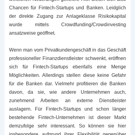
Chancen für Fintech-Startups und Banken. Leidglich
der direkte Zugang zur Anlageklasse Risikokapital
wurde mittels Crowdfunding/Crowdinvesting
ansatzweise geöffnet.
Wenn man vom Privatkundengeschäft in das Geschäft
professioneller Finanzdienstleister schwenkt, eröffnen
sich für Fintech-Startups ebenfalls eine Menge
Möglichkeiten. Allerdings stellen diese keine Gefahr
für die Banken dar. Vielmehr profitieren die Banken
davon, da sie, wie andere Unternehmen auch,
zunehmend Arbeiten an externe Dienstleister
auslagern. Für Fintech-Startups und schon länger
bestehende Fintech-Unternehmen ist dieser Markt
demzufolge sehr interessant. So können sie hier
insbesondere aufgrund ihrer Flexibilität gegenüber