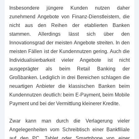
Insbesondere jüngere Kunden nutzen daher
zunehmend Angebote von Finanz-Dienstleistern, die
nicht aus den Reihen der etablierten Banken
stammen. Allerdings lässt sich über den
Innovationsgrad der meisten Angebote streiten. In den
meisten Fällen ist der Kundennutzen gering. Auch die
Individualisierbarkeit vieler Angebote ist nicht
ausgeprägter als beim Retail Banking der
Großbanken. Lediglich in drei Bereichen schlagen die
neuartigen Anbieter die klassischen Banken beim
Kundennutzen deutlich: beim E-Payment, beim Mobile
Payment und bei der Vermittlung kleinerer Kredite.
Zwar kann man durch die Verlagerung vieler
Angelegenheiten vom Schreibtisch einer Bankfiliale
auf den PC, Tablet oder Smartphone von einer