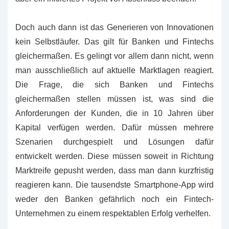
Doch auch dann ist das Generieren von Innovationen
kein Selbstläufer. Das gilt für Banken und Fintechs
gleichermaßen. Es gelingt vor allem dann nicht, wenn
man ausschließlich auf aktuelle Marktlagen reagiert.
Die Frage, die sich Banken und Fintechs
gleichermaßen stellen müssen ist, was sind die
Anforderungen der Kunden, die in 10 Jahren über
Kapital verfügen werden. Dafür müssen mehrere
Szenarien durchgespielt und Lösungen dafür
entwickelt werden. Diese müssen soweit in Richtung
Marktreife gepusht werden, dass man dann kurzfristig
reagieren kann. Die tausendste Smartphone-App wird
weder den Banken gefährlich noch ein Fintech-
Unternehmen zu einem respektablen Erfolg verhelfen.