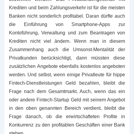
Krediten und beim Zahlungsverkehr ist für die meisten
Banken nicht sonderlich profitabel. Daran dürfte auch
die Einführung von Smartphone-Apps zur
Kontoführung, Verwaltung und zum Beantragen von
Krediten nicht viel ändern. Wenn man in diesem
Zusammenhang auch die Umsonst-Mentalität der
Privatkunden berücksichtigt, dann müssten diese
zusätzlichen Angebote ebenfalls kostenlos angeboten
werden. Und selbst, wenn einige Privatleute für hippe
Fintech-Dienstleistungen Geld bezahlen, bleibt die
Frage nach dem Gesamtmarkt. Auch, wenn das ein
oder andere Fintech-Startup Geld mit seinem Angebot
in den oben genannten Bereich verdient, bleibt die
Frage danach, ob die erwirtschafteten Profite in
Konkurrenz zu den profitablen Geschäften einer Bank
stehen.